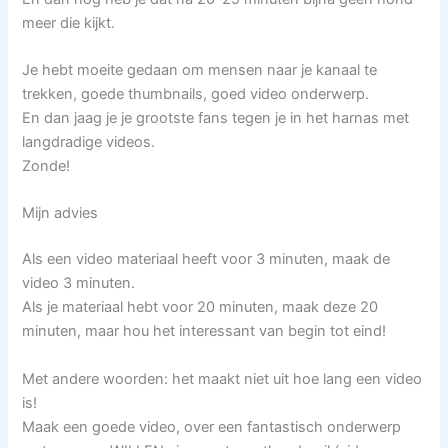
meer die kijkt.
Je hebt moeite gedaan om mensen naar je kanaal te
trekken, goede thumbnails, goed video onderwerp.
En dan jaag je je grootste fans tegen je in het harnas met
langdradige videos.
Zonde!
Mijn advies
Als een video materiaal heeft voor 3 minuten, maak de
video 3 minuten.
Als je materiaal hebt voor 20 minuten, maak deze 20
minuten, maar hou het interessant van begin tot eind!
Met andere woorden: het maakt niet uit hoe lang een video
is!
Maak een goede video, over een fantastisch onderwerp