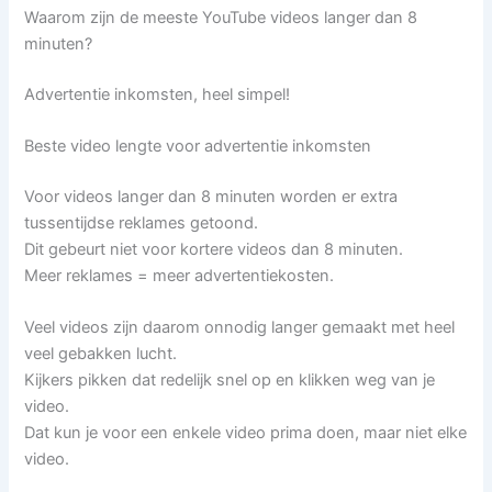
Waarom zijn de meeste YouTube videos langer dan 8
minuten?
Advertentie inkomsten, heel simpel!
Beste video lengte voor advertentie inkomsten
Voor videos langer dan 8 minuten worden er extra
tussentijdse reklames getoond.
Dit gebeurt niet voor kortere videos dan 8 minuten.
Meer reklames = meer advertentiekosten.
Veel videos zijn daarom onnodig langer gemaakt met heel
veel gebakken lucht.
Kijkers pikken dat redelijk snel op en klikken weg van je
video.
Dat kun je voor een enkele video prima doen, maar niet elke
video.