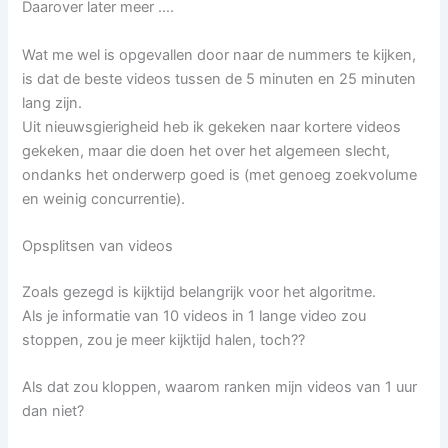
Daarover later meer ….
Wat me wel is opgevallen door naar de nummers te kijken,
is dat de beste videos tussen de 5 minuten en 25 minuten
lang zijn.
Uit nieuwsgierigheid heb ik gekeken naar kortere videos
gekeken, maar die doen het over het algemeen slecht,
ondanks het onderwerp goed is (met genoeg zoekvolume
en weinig concurrentie).
Opsplitsen van videos
Zoals gezegd is kijktijd belangrijk voor het algoritme.
Als je informatie van 10 videos in 1 lange video zou
stoppen, zou je meer kijktijd halen, toch??
Als dat zou kloppen, waarom ranken mijn videos van 1 uur
dan niet?