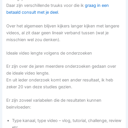
Daar zijn verschillende truuks voor die ik
graag in een
betaald consult met je deel
.
Over het algemeen blijven kijkers langer kijken met langere
videos, al zit daar geen lineair verband tussen (wat je
misschien wel zou denken).
Ideale video lengte volgens de onderzoeken
Er zijn over de jaren meerdere onderzoeken gedaan over
de ideale video lengte.
En uit ieder onderzoek komt een ander resultaat, ik heb
zeker 20 van deze studies gezien.
Er zijn zoveel variabelen die de resultaten kunnen
beinvloeden:
Type kanaal, type video – vlog, tutorial, challenge, review
etc.