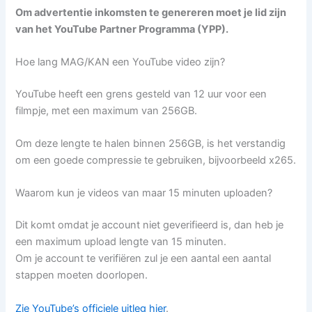
Om advertentie inkomsten te genereren moet je lid zijn
van het YouTube Partner Programma (YPP).
Hoe lang MAG/KAN een YouTube video zijn?
YouTube heeft een grens gesteld van 12 uur voor een
filmpje, met een maximum van 256GB.
Om deze lengte te halen binnen 256GB, is het verstandig
om een goede compressie te gebruiken, bijvoorbeeld x265.
Waarom kun je videos van maar 15 minuten uploaden?
Dit komt omdat je account niet geverifieerd is, dan heb je
een maximum upload lengte van 15 minuten.
Om je account te verifiëren zul je een aantal een aantal
stappen moeten doorlopen.
Zie YouTube’s officiele uitleg hier
.