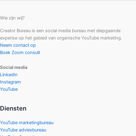
Wie zijn wij?
Creator Bureau is een social media bureau met diepgaande
experise op het gebied van organische YouTube marketing.
Neem contact op
Boek Zoom consult
Social media
LinkedIn
Instagram
YouTube
Diensten
YouTube marketingbureau
YouTube adviesbureau