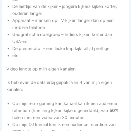
De leeftijd van de kijker – jongere kijkers kijken korter,
ouderen langer
Apparaat – mensen op TV kijken langer dan op een
mobiele telefoon
Geografische doelgroep – Indiërs kijken korter dan
USA’ers
De presentator – een leuke kop kijkt altijd prettiger
etc
Video lengte op mijn eigen kanalen
Ik heb even de data erbij gepakt van 4 van mijn eigen
kanalen:
Op mijn retro gaming kan kanaal kan ik een audience
retention (hoe lang kijken kijkers gemiddeld) van
50%
halen met een video van 30 minuten.
Op mijn DJ kanaal kan ik een audience retention van