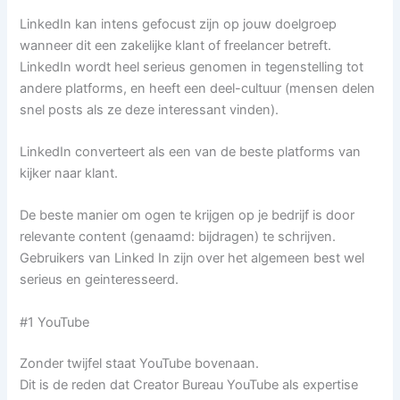
LinkedIn kan intens gefocust zijn op jouw doelgroep
wanneer dit een zakelijke klant of freelancer betreft.
LinkedIn wordt heel serieus genomen in tegenstelling tot
andere platforms, en heeft een deel-cultuur (mensen delen
snel posts als ze deze interessant vinden).
LinkedIn converteert als een van de beste platforms van
kijker naar klant.
De beste manier om ogen te krijgen op je bedrijf is door
relevante content (genaamd: bijdragen) te schrijven.
Gebruikers van Linked In zijn over het algemeen best wel
serieus en geinteresseerd.
#1 YouTube
Zonder twijfel staat YouTube bovenaan.
Dit is de reden dat Creator Bureau YouTube als expertise