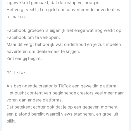
ingewikkeld gemaakt, dat de instap vrij hoog is.
Het vergt veel tijd en geld om converterende advertenties
te maken.
Facebook groepen is eigenlijk het enige wat nog werkt op
Facebook om te verkopen.
Maar dit vergt behoorlijk wat onderhoud en je zult moeten
adverteren om deelnemers te krijgen.
Zint eer gij begint.
#4 TikTok
Als beginnende creator is TikTok een geweldig platform.
Het pusht content van beginnende creators veel meer naar
voren dan andere platforms.
Dat betekent echter ook dat je op een gegeven moment
een plafond bereikt waarbij views stagneren, en groei uit
blijft.