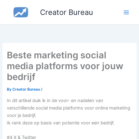
Skip
Creator Bureau
to
content
Beste marketing social
media platforms voor jouw
bedrijf
By
Creator Bureau
/
In dit artikel duik ik in de voor- en nadelen van
verschillende social media platforms voor online marketing
voor je bedrijf.
Ik rank deze op basis van potentie voor een bedrijf.
#4 X & Twitter