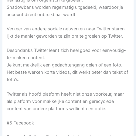
Shadowbans worden regelmatig uitgedeeld, waardoor je
account direct onbruikbaar wordt
Verkeer van andere sociale netwerken naar Twitter sturen
lijkt de manier geworden te zijn om te groeien op Twitter.
Desondanks Twitter leent zich heel goed voor eenvoudig-
te-maken content.
Je kunt makkelijk een gedachtengang delen of een foto.
Het beste werken korte videos, dit werkt beter dan tekst of
foto’s.
Twitter als hoofd platform heeft niet onze voorkeur, maar
als platform voor makkelijke content en gerecyclede
content van andere platforms wellicht een optie.
#5 Facebook