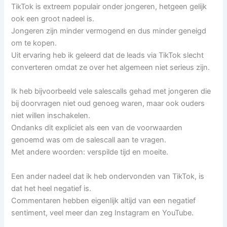
TikTok is extreem populair onder jongeren, hetgeen gelijk
ook een groot nadeel is.
Jongeren zijn minder vermogend en dus minder geneigd
om te kopen.
Uit ervaring heb ik geleerd dat de leads via TikTok slecht
converteren omdat ze over het algemeen niet serieus zijn.
Ik heb bijvoorbeeld vele salescalls gehad met jongeren die
bij doorvragen niet oud genoeg waren, maar ook ouders
niet willen inschakelen.
Ondanks dit expliciet als een van de voorwaarden
genoemd was om de salescall aan te vragen.
Met andere woorden: verspilde tijd en moeite.
Een ander nadeel dat ik heb ondervonden van TikTok, is
dat het heel negatief is.
Commentaren hebben eigenlijk altijd van een negatief
sentiment, veel meer dan zeg Instagram en YouTube.