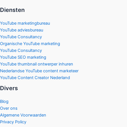
Diensten
YouTube marketingbureau
YouTube adviesbureau
YouTube Consultancy
Organische YouTube marketing
YouTube Consultancy
YouTube SEO marketing
YouTube thumbnail ontwerper inhuren
Nederlandse YouTube content marketeer
YouTube Content Creator Nederland
Divers
Blog
Over ons
Algemene Voorwaarden
Privacy Policy