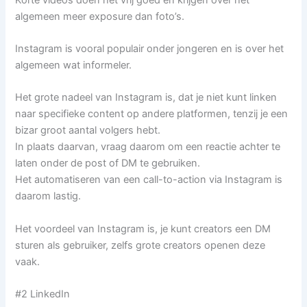
algemeen meer exposure dan foto’s.
Instagram is vooral populair onder jongeren en is over het
algemeen wat informeler.
Het grote nadeel van Instagram is, dat je niet kunt linken
naar specifieke content op andere platformen, tenzij je een
bizar groot aantal volgers hebt.
In plaats daarvan, vraag daarom om een reactie achter te
laten onder de post of DM te gebruiken.
Het automatiseren van een call-to-action via Instagram is
daarom lastig.
Het voordeel van Instagram is, je kunt creators een DM
sturen als gebruiker, zelfs grote creators openen deze
vaak.
#2 LinkedIn