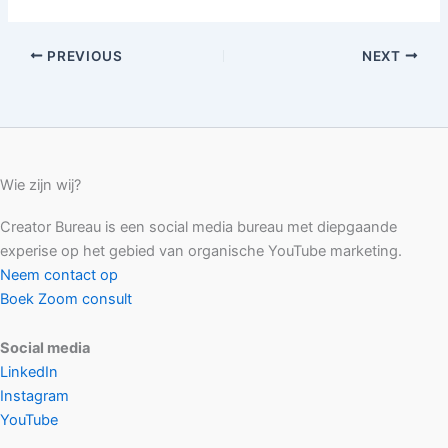
PREVIOUS
NEXT
Wie zijn wij?
Creator Bureau is een social media bureau met diepgaande
experise op het gebied van organische YouTube marketing.
Neem contact op
Boek Zoom consult
Social media
LinkedIn
Instagram
YouTube