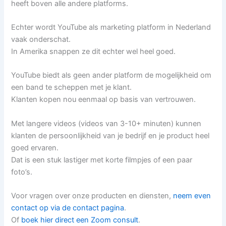
heeft boven alle andere platforms.
Echter wordt YouTube als marketing platform in Nederland
vaak onderschat.
In Amerika snappen ze dit echter wel heel goed.
YouTube biedt als geen ander platform de mogelijkheid om
een band te scheppen met je klant.
Klanten kopen nou eenmaal op basis van vertrouwen.
Met langere videos (videos van 3-10+ minuten) kunnen
klanten de persoonlijkheid van je bedrijf en je product heel
goed ervaren.
Dat is een stuk lastiger met korte filmpjes of een paar
foto’s.
Voor vragen over onze producten en diensten,
neem even
contact op via de contact pagina
.
Of
boek hier direct een Zoom consult
.