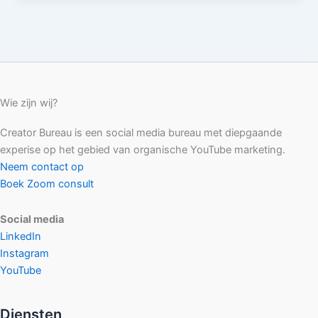
Wie zijn wij?
Creator Bureau is een social media bureau met diepgaande
experise op het gebied van organische YouTube marketing.
Neem contact op
Boek Zoom consult
Social media
LinkedIn
Instagram
YouTube
Diensten