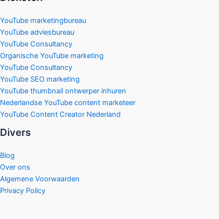
YouTube marketingbureau
YouTube adviesbureau
YouTube Consultancy
Organische YouTube marketing
YouTube Consultancy
YouTube SEO marketing
YouTube thumbnail ontwerper inhuren
Nederlandse YouTube content marketeer
YouTube Content Creator Nederland
Divers
Blog
Over ons
Algemene Voorwaarden
Privacy Policy