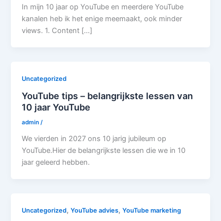
In mijn 10 jaar op YouTube en meerdere YouTube
kanalen heb ik het enige meemaakt, ook minder
views. 1. Content […]
Uncategorized
YouTube tips – belangrijkste lessen van
10 jaar YouTube
admin
/
We vierden in 2027 ons 10 jarig jubileum op
YouTube.Hier de belangrijkste lessen die we in 10
jaar geleerd hebben.
,
,
Uncategorized
YouTube advies
YouTube marketing