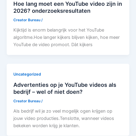
Hoe lang moet een YouTube video zijn in
2026? onderzoeksresultaten
Creator Bureau
/
Kijktijd is enorm belangrijk voor het YouTube
algoritme.Hoe langer kijkers blijven kijken, hoe meer
YouTube de video promoot. Dàt kijkers
Uncategorized
Advertenties op je YouTube videos als
bedrijf – wel of niet doen?
Creator Bureau
/
Als bedrijf wil je zo veel mogelijk ogen krijgen op
jouw video producties.Tenslotte, wanneer videos
bekeken worden krijg je klanten.